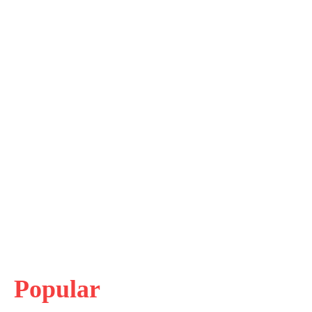
Popular