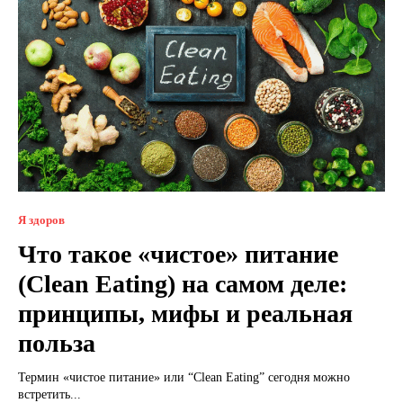
Я здоров
Что такое «чистое» питание
(Clean Eating) на самом деле:
принципы, мифы и реальная
польза
Термин «чистое питание» или “Clean Eating” сегодня можно
встретить...