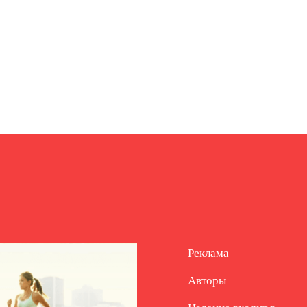
Реклама
Авторы