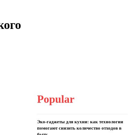
кого
Popular
Эко-гаджеты для кухни: как технологии
помогают снизить количество отходов в
быту