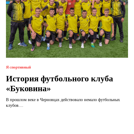
Я спортивный
История футбольного клуба
«Буковина»
В прошлом веке в Черновцах действовало немало футбольных
клубов....