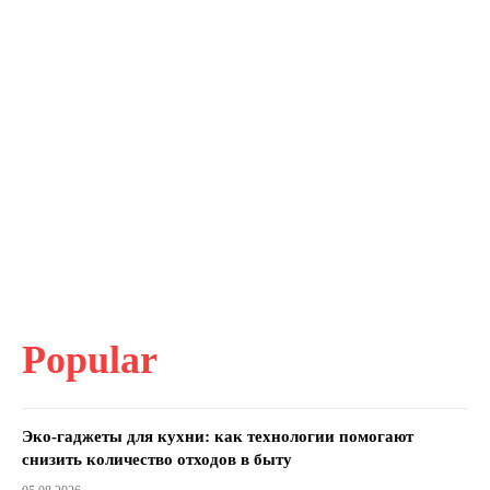
Popular
Эко-гаджеты для кухни: как технологии помогают
снизить количество отходов в быту