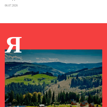
06.07.2026
Я