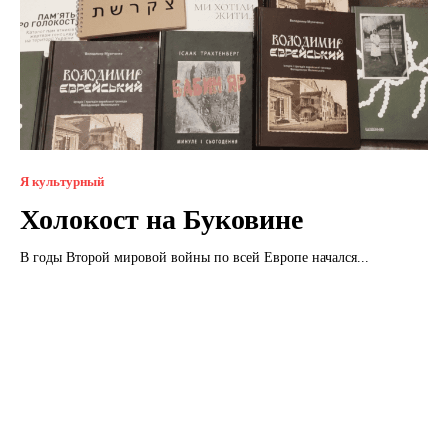
Я культурный
Холокост на Буковине
В годы Второй мировой войны по всей Европе начался...