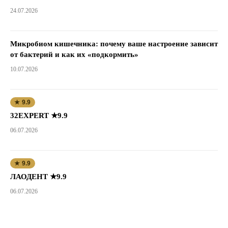
24.07.2026
Микробиом кишечника: почему ваше настроение зависит
от бактерий и как их «подкормить»
10.07.2026
★ 9.9
32EXPERT ★9.9
06.07.2026
★ 9.9
ЛАОДЕНТ ★9.9
06.07.2026