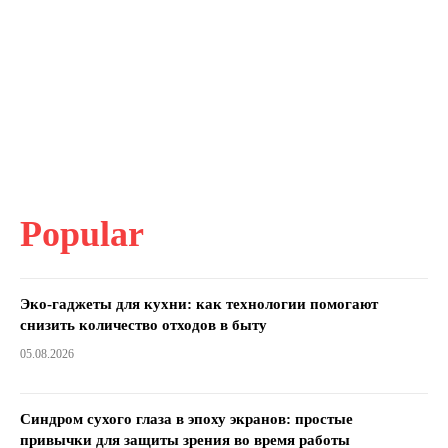
Popular
Эко-гаджеты для кухни: как технологии помогают
снизить количество отходов в быту
05.08.2026
Синдром сухого глаза в эпоху экранов: простые
привычки для защиты зрения во время работы