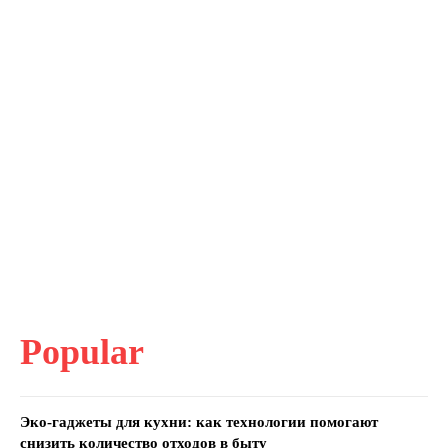
Popular
Эко-гаджеты для кухни: как технологии помогают
снизить количество отходов в быту