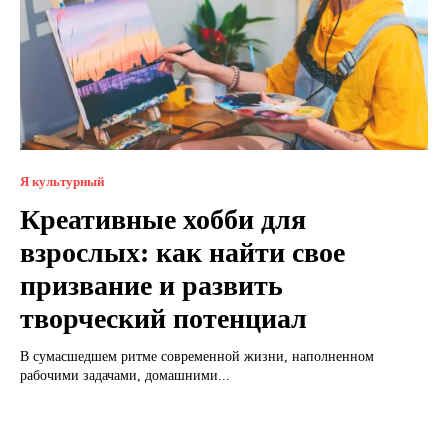
Я культурный
Креативные хобби для
взрослых: как найти свое
призвание и развить
творческий потенциал
В сумасшедшем ритме современной жизни, наполненном
рабочими задачами, домашними...