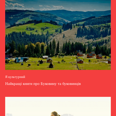
Я культурний
Найкращі книги про Буковину та буковинців