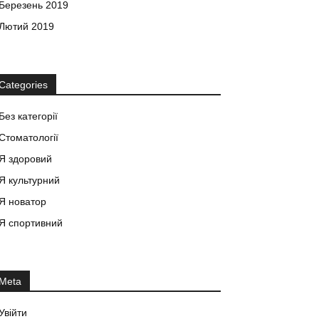
Березень 2019
Лютий 2019
Categories
Без категорії
Стоматології
Я здоровий
Я культурний
Я новатор
Я спортивний
Meta
Увійти