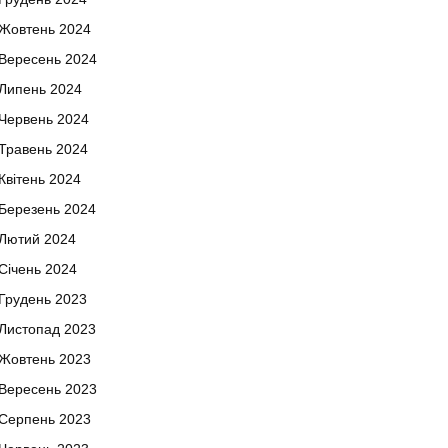
Жовтень 2024
Вересень 2024
Липень 2024
Червень 2024
Травень 2024
Квітень 2024
Березень 2024
Лютий 2024
Січень 2024
Грудень 2023
Листопад 2023
Жовтень 2023
Вересень 2023
Серпень 2023