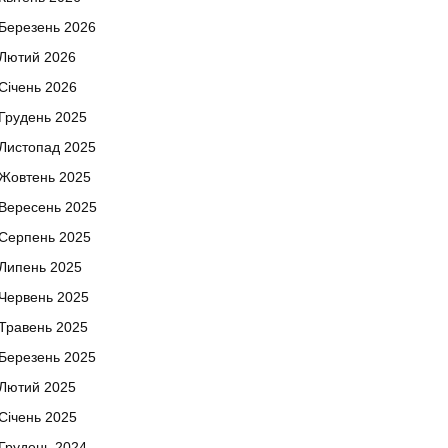
Березень 2026
Лютий 2026
Січень 2026
Грудень 2025
Листопад 2025
Жовтень 2025
Вересень 2025
Серпень 2025
Липень 2025
Червень 2025
Травень 2025
Березень 2025
Лютий 2025
Січень 2025
Грудень 2024