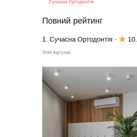
Сучасна Ортодонтія
Повний рейтинг
1. Сучасна Ортодонтія
·
10
(546 відгуків)