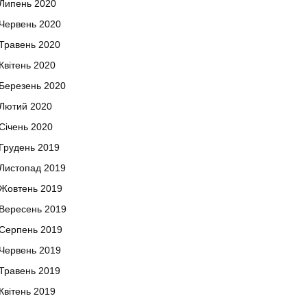
Липень 2020
Червень 2020
Травень 2020
Квітень 2020
Березень 2020
Лютий 2020
Січень 2020
Грудень 2019
Листопад 2019
Жовтень 2019
Вересень 2019
Серпень 2019
Червень 2019
Травень 2019
Квітень 2019