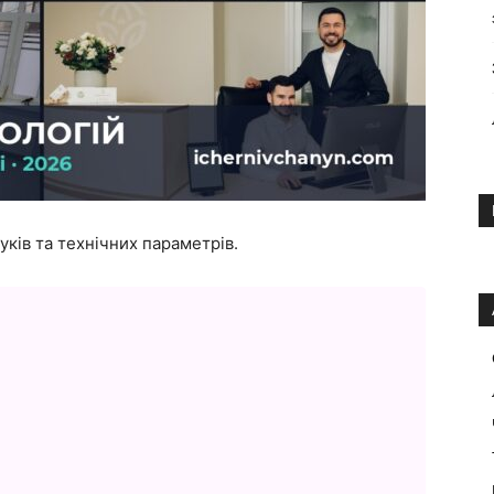
уків та технічних параметрів.