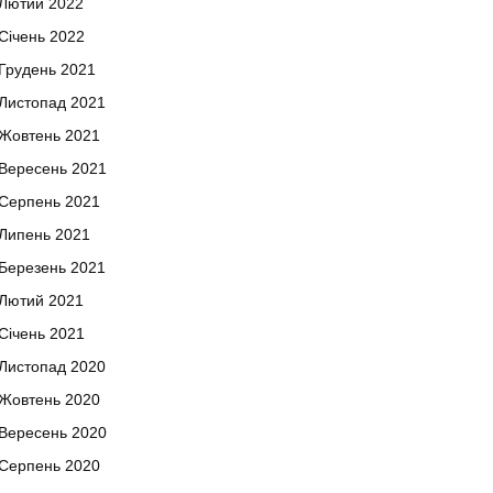
Лютий 2022
Січень 2022
Грудень 2021
Листопад 2021
Жовтень 2021
Вересень 2021
Серпень 2021
Липень 2021
Березень 2021
Лютий 2021
Січень 2021
Листопад 2020
Жовтень 2020
Вересень 2020
Серпень 2020