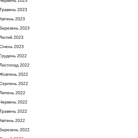
Червень 2023
Травень 2023
Квітень 2023
Березень 2023
Лютий 2023
Січень 2023
Грудень 2022
Листопад 2022
Жовтень 2022
Серпень 2022
Липень 2022
Червень 2022
Травень 2022
Квітень 2022
Березень 2022