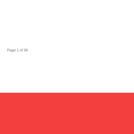
Page 1 of 38