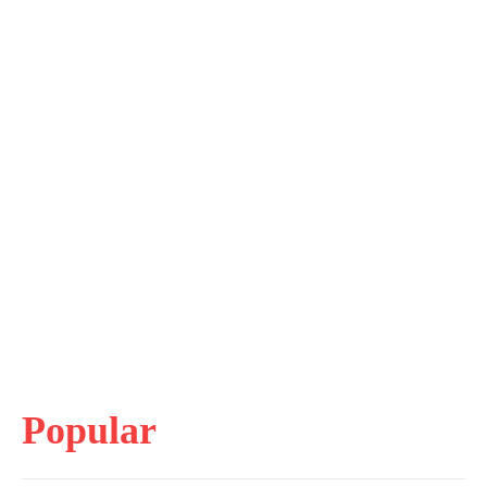
Popular