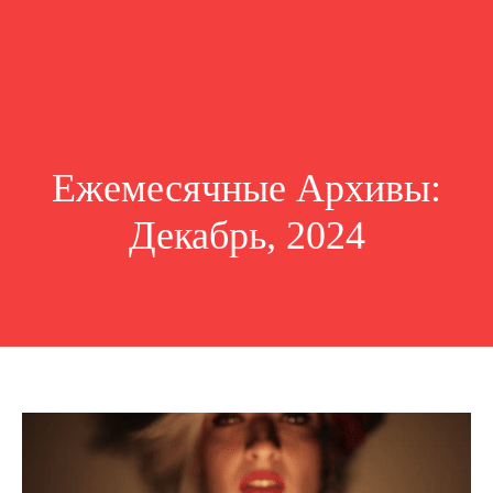
Ежемесячные Архивы:
Декабрь, 2024