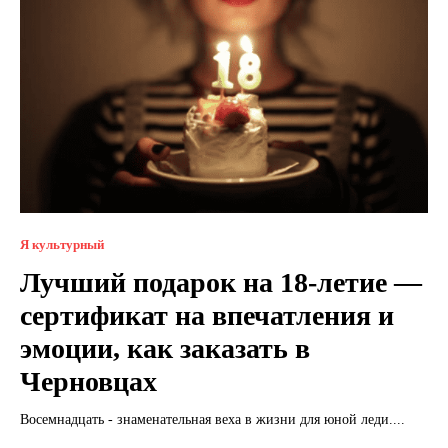
Я культурный
Лучший подарок на 18-летие —
сертификат на впечатления и
эмоции, как заказать в
Черновцах
Восемнадцать - знаменательная веха в жизни для юной леди....