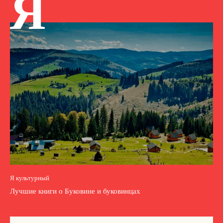
Я
Я культурный
Лучшие книги о Буковине и буковинцах