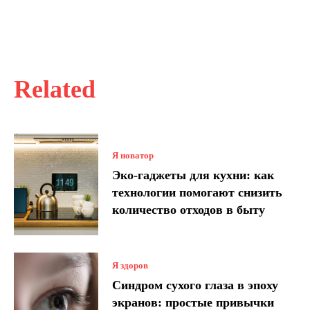
Related
Я новатор
Эко-гаджеты для кухни: как
технологии помогают снизить
количество отходов в быту
Я здоров
Синдром сухого глаза в эпоху
экранов: простые привычки