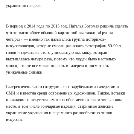
украшения галереи.
В период с 2014 года по 2015 год, Наталья Богомаз решила сделать
что-то масштабнее обычной картинной выставки. «Группа
четырех» — именно так называлась группа историков-
искусствоведов, которые смогли разыскать фотографии 80-90-х
годов и сделать из этого уникальную выставку, которая
выставлялась четыре раза, потому что людей было настолько
много, что не все могли попасть в галерею и посмотреть
уникальные снимки.
Галерея очень часто сотрудничает с зарубежными галереями и
СМИ и известна среди современных художников. Также, вставки
прикладного искусства имеют особое место в таком творческом
месте, в том числе гончарные изделия, старинные женские
украинские украшения и еще много разнообразных типов
искусств.