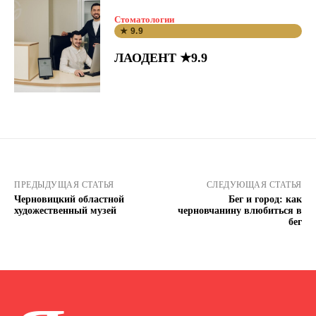
Стоматологии
★ 9.9
ЛАОДЕНТ ★9.9
ПРЕДЫДУЩАЯ СТАТЬЯ
СЛЕДУЮЩАЯ СТАТЬЯ
Черновицкий областной
Бег и город: как
художественный музей
черновчанину влюбиться в
бег