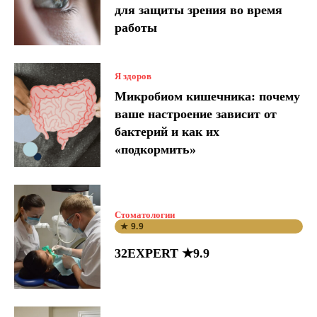
для защиты зрения во время
работы
Я здоров
Микробиом кишечника: почему
ваше настроение зависит от
бактерий и как их
«подкормить»
Стоматологии
★ 9.9
32EXPERT ★9.9