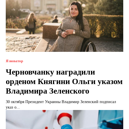
Я новатор
Черновчанку наградили
орденом Княгини Ольги указом
Владимира Зеленского
30 октября Президент Украины Владимир Зеленский подписал
указ о...