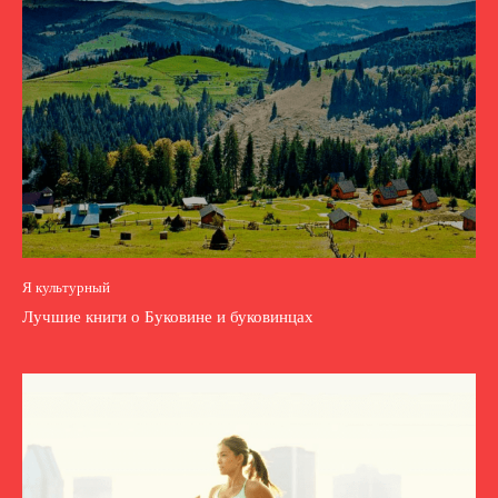
Я культурный
Лучшие книги о Буковине и буковинцах