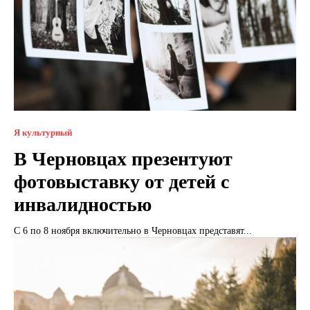
Я культурный
В Черновцах презентуют
фотовыставку от детей с
инвалидностью
С 6 по 8 ноября включительно в Черновцах представят...