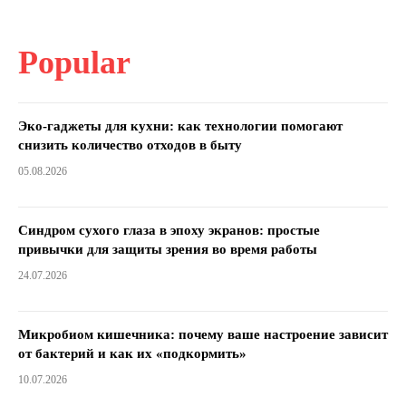
Popular
Эко-гаджеты для кухни: как технологии помогают
снизить количество отходов в быту
05.08.2026
Синдром сухого глаза в эпоху экранов: простые
привычки для защиты зрения во время работы
24.07.2026
Микробиом кишечника: почему ваше настроение зависит
от бактерий и как их «подкормить»
10.07.2026