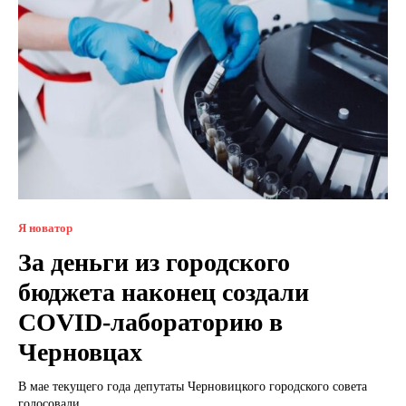
Я новатор
За деньги из городского
бюджета наконец создали
COVID-лабораторию в
Черновцах
В мае текущего года депутаты Черновицкого городского совета
голосовали...