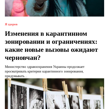
Я здоров
Изменения в карантинном
зонировании и ограничениях:
какие новые вызовы ожидают
черновчан?
Министерство здравоохранения Украины продолжает
просматривать критерии карантинного зонирования,
придумывать...