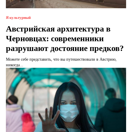
Я культурный
Австрийская архитектура в
Черновцах: современники
разрушают достояние предков?
Можете себе представить, что вы путешествовали в Австрию,
никогда...