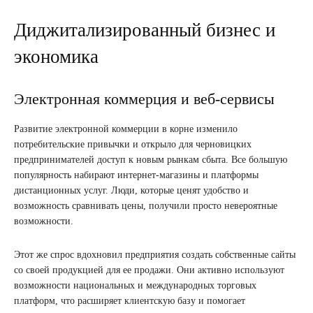
Диджитализированный бизнес и
экономика
Электронная коммерция и веб-сервисы
Развитие электронной коммерции в корне изменило
потребительские привычки и открыло для черновицких
предпринимателей доступ к новым рынкам сбыта. Все большую
популярность набирают интернет-магазины и платформы
дистанционных услуг. Люди, которые ценят удобство и
возможность сравнивать цены, получили просто невероятные
возможности.
Этот же спрос вдохновил предприятия создать собственные сайты
со своей продукцией для ее продажи. Они активно используют
возможности национальных и международных торговых
платформ, что расширяет клиентскую базу и помогает