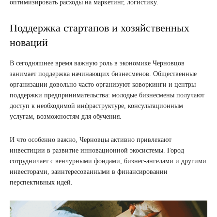
оптимизировать расходы на маркетинг, логистику.
Поддержка стартапов и хозяйственных
новаций
В сегодняшнее время важную роль в экономике Черновцов
занимает поддержка начинающих бизнесменов. Общественные
организации довольно часто организуют коворкинги и центры
поддержки предпринимательства: молодые бизнесмены получают
доступ к необходимой инфраструктуре, консультационным
услугам, возможностям для обучения.
И что особенно важно, Черновцы активно привлекают
инвестиции в развитие инновационной экосистемы. Город
сотрудничает с венчурными фондами, бизнес-ангелами и другими
инвесторами, заинтересованными в финансировании
перспективных идей.