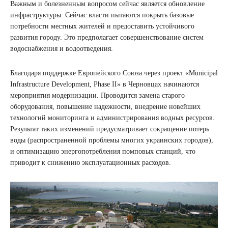
Важным и болезненным вопросом сейчас является обновление
инфраструктуры. Сейчас власти пытаются покрыть базовые
потребности местных жителей и предоставить устойчивого
развития городу. Это предполагает совершенствование систем
водоснабжения и водоотведения.
Благодаря поддержке Европейского Союза через проект «Municipal
Infrastructure Development, Phase II» в Черновцах начинаются
мероприятия модернизации. Проводится замена старого
оборудования, повышение надежности, внедрение новейших
технологий мониторинга и администрирования водных ресурсов.
Результат таких изменений предусматривает сокращение потерь
воды (распространенной проблемы многих украинских городов),
и оптимизацию энергопотребления помповых станций, что
приводит к снижению эксплуатационных расходов.