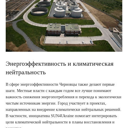
Энергоэффективность и климатическая
нейтральность
В сфере энергоэффективности Черновцы также делают первые
шаги. Местные власти с каждым годом все лучше понимают
важность снижения энергопотребления и перехода к экологически
чистым источникам энергии. Город участвует в проектах,
направленных на внедрение климатически нейтральных решений.
В частности, инициатива SUN4Ukraine помогает интегрировать
цели климатической нейтральности в планы восстановления и