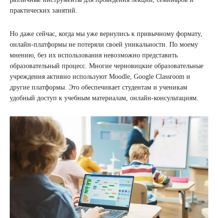
практических занятий.
Но даже сейчас, когда мы уже вернулись к привычному формату,
онлайн-платформы не потеряли своей уникальности. По моему
мнению, без их использования невозможно представить
образовательный процесс. Многие черновицкие образовательные
учреждения активно используют Moodle, Google Classroom и
другие платформы. Это обеспечивает студентам и ученикам
удобный доступ к учебным материалам, онлайн-консультациям.