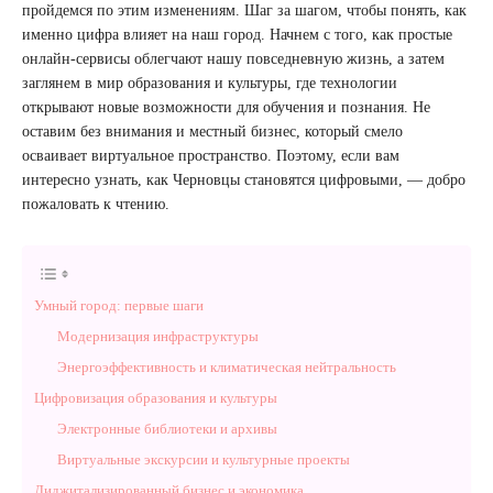
пройдемся по этим изменениям. Шаг за шагом, чтобы понять, как
именно цифра влияет на наш город. Начнем с того, как простые
онлайн-сервисы облегчают нашу повседневную жизнь, а затем
заглянем в мир образования и культуры, где технологии
открывают новые возможности для обучения и познания. Не
оставим без внимания и местный бизнес, который смело
осваивает виртуальное пространство. Поэтому, если вам
интересно узнать, как Черновцы становятся цифровыми, — добро
пожаловать к чтению.
Умный город: первые шаги
Модернизация инфраструктуры
Энергоэффективность и климатическая нейтральность
Цифровизация образования и культуры
Электронные библиотеки и архивы
Виртуальные экскурсии и культурные проекты
Диджитализированный бизнес и экономика