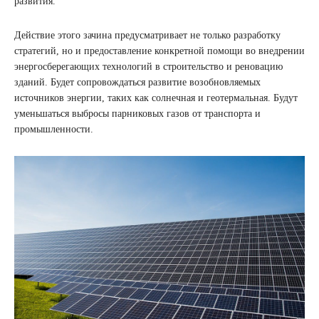
развития.
Действие этого зачина предусматривает не только разработку
стратегий, но и предоставление конкретной помощи во внедрении
энергосберегающих технологий в строительство и реновацию
зданий. Будет сопровождаться развитие возобновляемых
источников энергии, таких как солнечная и геотермальная. Будут
уменьшаться выбросы парниковых газов от транспорта и
промышленности.