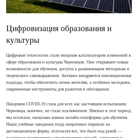
Цифровизация образования и
культуры
Цифровые технологии стали мощным катализатором изменений в
сфере образования и культуры Черновцов. Они открывают новые
возможности для обучения, доступа к развивающим методикам и
творческого самовыражения. Активно внедряются инновационные
подходы, чтобы обеспечить своим жителям, а особенно молодежи,
современные инструменты для развития и обогащения.
Пандемия COVID-19 стала для всех нас настоящим испытанием.
Черновцы, конечно, не стали исключением. Именно в этот период
мы осознали, насколько важны онлайн-платформы для обучения.
Наши учебные заведения тогда оперативно перешли на
дистанционную форму, используя все, что было под рукой —
различные инструменты для проведения лекций, семинаров и