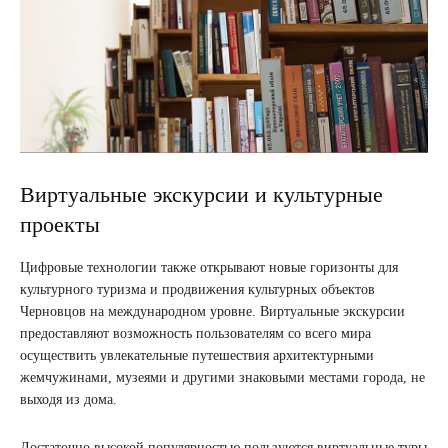
Виртуальные экскурсии и культурные
проекты
Цифровые технологии также открывают новые горизонты для
культурного туризма и продвижения культурных объектов
Черновцов на международном уровне. Виртуальные экскурсии
предоставляют возможность пользователям со всего мира
осуществить увлекательные путешествия архитектурными
жемчужинами, музеями и другими знаковыми местами города, не
выходя из дома.
Достаточно высокой популярностью пользуются виртуальные туры