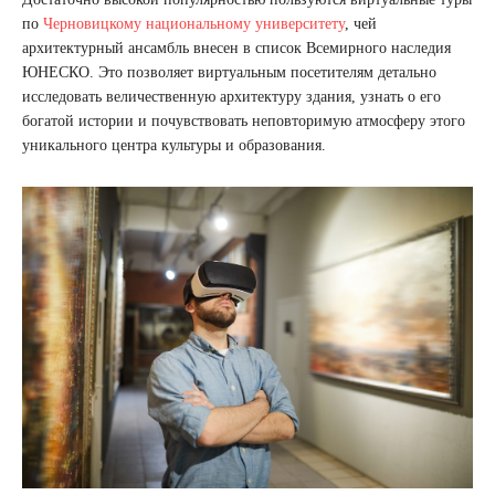
по
Черновицкому национальному университету
, чей
архитектурный ансамбль внесен в список Всемирного наследия
ЮНЕСКО. Это позволяет виртуальным посетителям детально
исследовать величественную архитектуру здания, узнать о его
богатой истории и почувствовать неповторимую атмосферу этого
уникального центра культуры и образования.