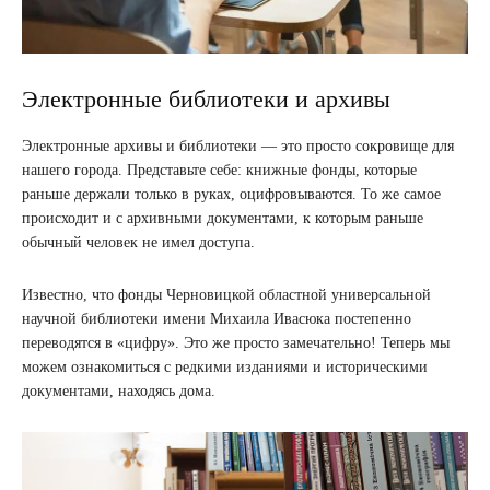
Электронные библиотеки и архивы
Электронные архивы и библиотеки — это просто сокровище для
нашего города. Представьте себе: книжные фонды, которые
раньше держали только в руках, оцифровываются. То же самое
происходит и с архивными документами, к которым раньше
обычный человек не имел доступа.
Известно, что фонды Черновицкой областной универсальной
научной библиотеки имени Михаила Ивасюка постепенно
переводятся в «цифру». Это же просто замечательно! Теперь мы
можем ознакомиться с редкими изданиями и историческими
документами, находясь дома.