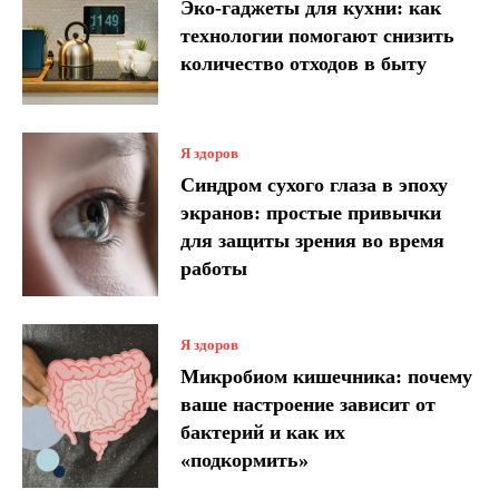
Эко-гаджеты для кухни: как
технологии помогают снизить
количество отходов в быту
Я здоров
Синдром сухого глаза в эпоху
экранов: простые привычки
для защиты зрения во время
работы
Я здоров
Микробиом кишечника: почему
ваше настроение зависит от
бактерий и как их
«подкормить»