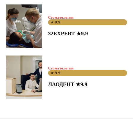
Стоматологии
★ 9.9
32EXPERT ★9.9
Стоматологии
★ 9.9
ЛАОДЕНТ ★9.9