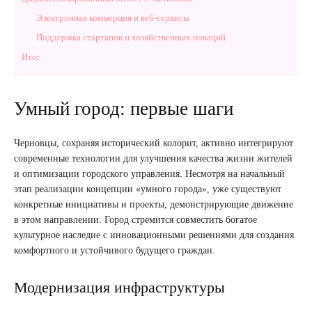
Электронная коммерция и веб-сервисы
Поддержка стартапов и хозяйственных новаций
Итог
Умный город: первые шаги
Черновцы, сохраняя исторический колорит, активно интегрируют
современные технологии для улучшения качества жизни жителей
и оптимизации городского управления. Несмотря на начальный
этап реализации концепции «умного города», уже существуют
конкретные инициативы и проекты, демонстрирующие движение
в этом направлении. Город стремится совместить богатое
культурное наследие с инновационными решениями для создания
комфортного и устойчивого будущего граждан.
Модернизация инфраструктуры