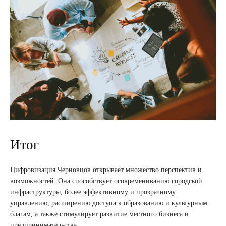
Итог
Цифровизация Черновцов открывает множество перспектив и
возможностей. Она способствует осовремениванию городской
инфраструктуры, более эффективному и прозрачному
управлению, расширению доступа к образованию и культурным
благам, а также стимулирует развитие местного бизнеса и
предпринимательства.