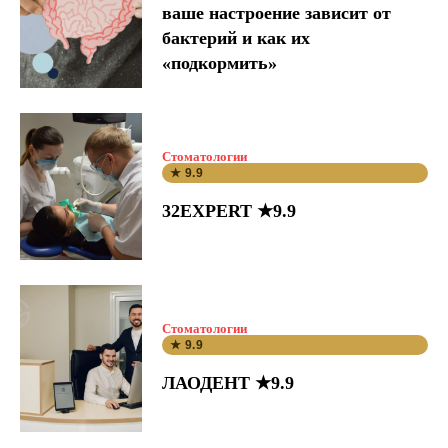
ваше настроение зависит от
бактерий и как их
«подкормить»
Стоматологии
★ 9.9
32EXPERT ★9.9
Стоматологии
★ 9.9
ЛАОДЕНТ ★9.9