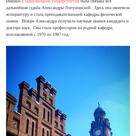
Именно с
Черновицким университетом
была связана вся
дальнейшая судьба Александры Лопушанской. Здесь она окончила
аспирантуру и стала преподавательницей кафедры физической
химии. Вскоре Александра получила научные звания кандидата и
доктора наук. Она стала профессором на родной кафедре,
возглавляемой с 1970 по 1987 год.