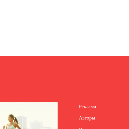
Реклама
Авторы