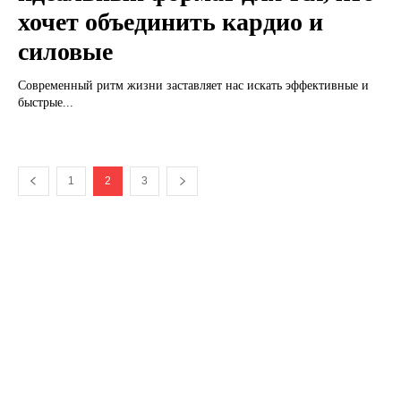
хочет объединить кардио и
силовые
Современный ритм жизни заставляет нас искать эффективные и
быстрые...
1
2
3