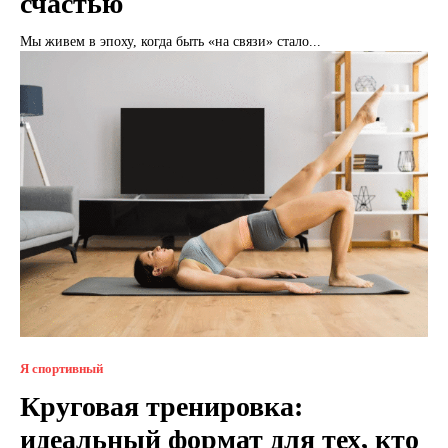
счастью
Мы живем в эпоху, когда быть «на связи» стало...
Я спортивный
Круговая тренировка:
идеальный формат для тех, кто