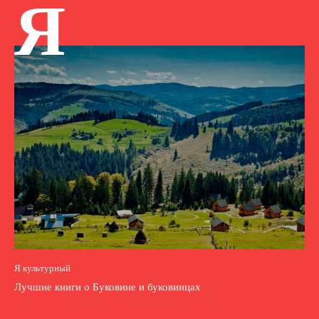
Я
Я культурный
Лучшие книги о Буковине и буковинцах