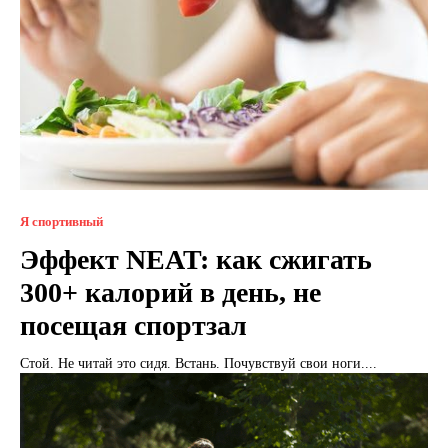
Я спортивный
Эффект NEAT: как сжигать
300+ калорий в день, не
посещая спортзал
Стой. Не читай это сидя. Встань. Почувствуй свои ноги....