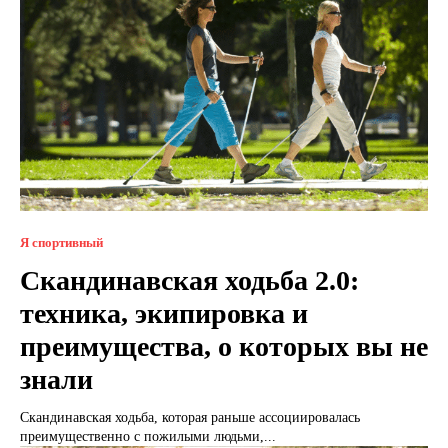
Я спортивный
Скандинавская ходьба 2.0:
техника, экипировка и
преимущества, о которых вы не
знали
Скандинавская ходьба, которая раньше ассоциировалась
преимущественно с пожилыми людьми,...