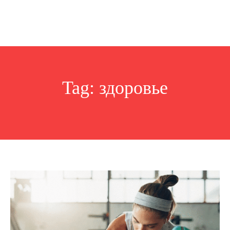
Tag:
здоровье