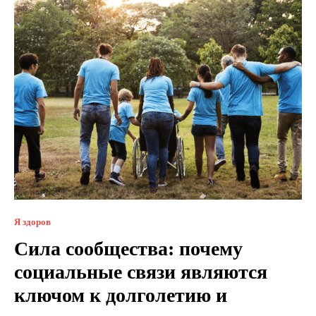
Я здоров
Сила сообщества: почему
социальные связи являются
ключом к долголетию и