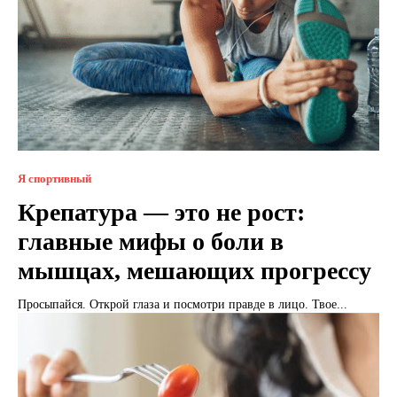
Я спортивный
Крепатура — это не рост:
главные мифы о боли в
мышцах, мешающих прогрессу
Просыпайся. Открой глаза и посмотри правде в лицо. Твое...