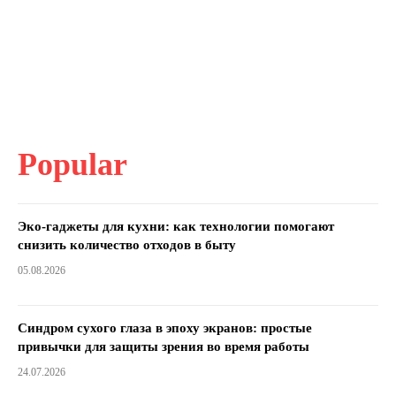
Popular
Эко-гаджеты для кухни: как технологии помогают
снизить количество отходов в быту
05.08.2026
Синдром сухого глаза в эпоху экранов: простые
привычки для защиты зрения во время работы
24.07.2026