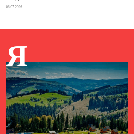
06.07.2026
Я