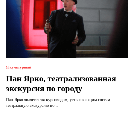
Я культурный
Пан Ярко, театрализованная
экскурсия по городу
Пан Ярко является экскурсоводом, устраивающим гостям
театральную экскурсию по...