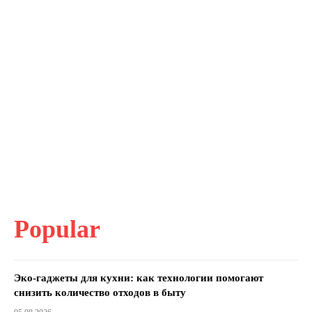
Popular
Эко-гаджеты для кухни: как технологии помогают
снизить количество отходов в быту