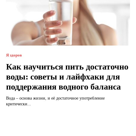
Я здоров
Как научиться пить достаточно
воды: советы и лайфхаки для
поддержания водного баланса
Вода – основа жизни, и её достаточное употребление
критически...