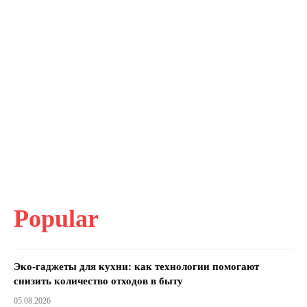
Popular
Эко-гаджеты для кухни: как технологии помогают
снизить количество отходов в быту
05.08.2026