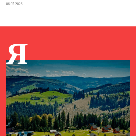
06.07.2026
Я