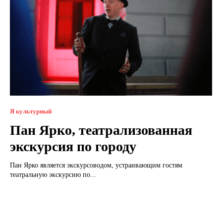
Я культурный
Пан Ярко, театрализованная
экскурсия по городу
Пан Ярко является экскурсоводом, устраивающим гостям
театральную экскурсию по...