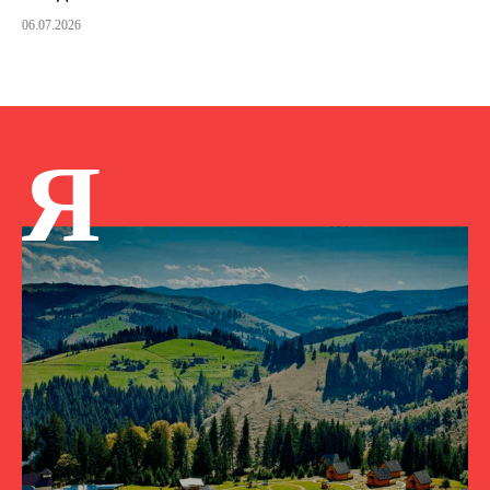
06.07.2026
Я