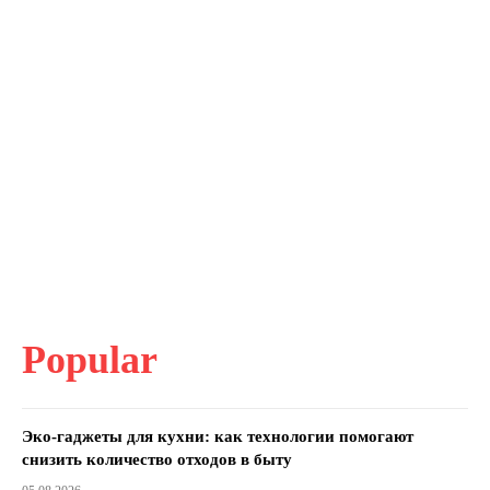
Popular
Эко-гаджеты для кухни: как технологии помогают
снизить количество отходов в быту