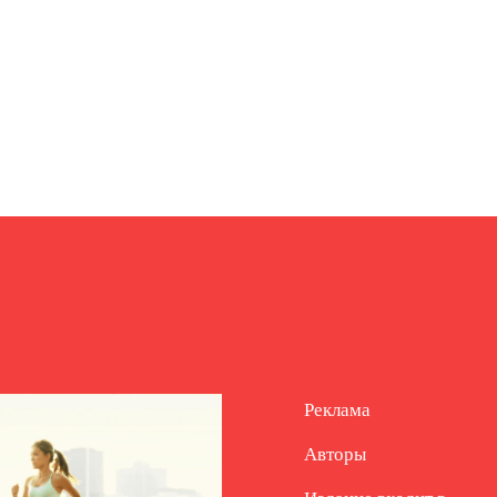
Реклама
Авторы