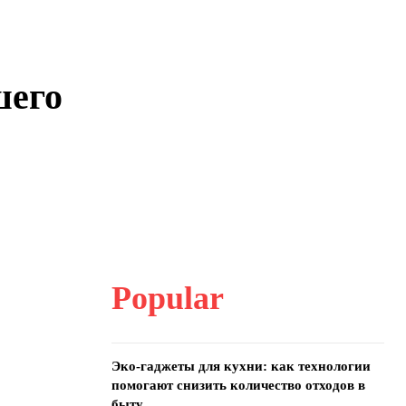
шего
Popular
Эко-гаджеты для кухни: как технологии
помогают снизить количество отходов в
быту