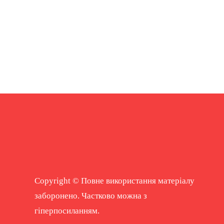
Copyright © Повне використання матеріалу
заборонено. Частково можна з
гіперпосиланням.