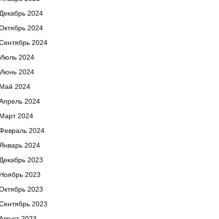
Декабрь 2024
Октябрь 2024
Сентябрь 2024
Июль 2024
Июнь 2024
Май 2024
Апрель 2024
Март 2024
Февраль 2024
Январь 2024
Декабрь 2023
Ноябрь 2023
Октябрь 2023
Сентябрь 2023
Август 2023