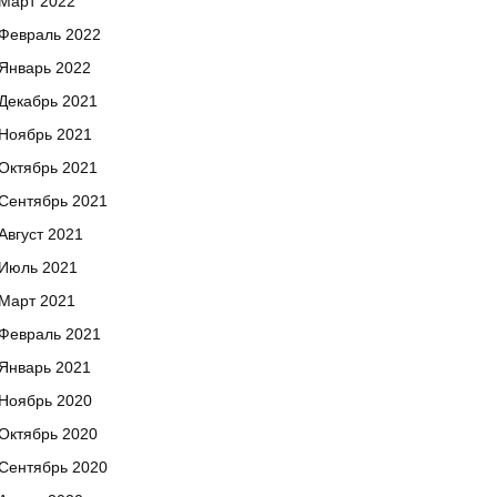
Март 2022
Февраль 2022
Январь 2022
Декабрь 2021
Ноябрь 2021
Октябрь 2021
Сентябрь 2021
Август 2021
Июль 2021
Март 2021
Февраль 2021
Январь 2021
Ноябрь 2020
Октябрь 2020
Сентябрь 2020