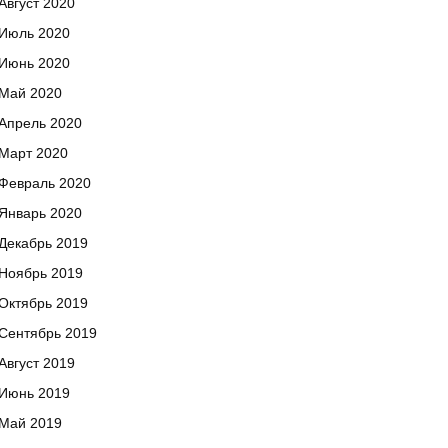
Август 2020
Июль 2020
Июнь 2020
Май 2020
Апрель 2020
Март 2020
Февраль 2020
Январь 2020
Декабрь 2019
Ноябрь 2019
Октябрь 2019
Сентябрь 2019
Август 2019
Июнь 2019
Май 2019