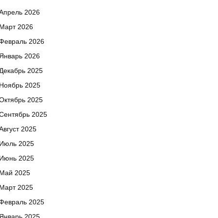
Апрель 2026
Март 2026
Февраль 2026
Январь 2026
Декабрь 2025
Ноябрь 2025
Октябрь 2025
Сентябрь 2025
Август 2025
Июль 2025
Июнь 2025
Май 2025
Март 2025
Февраль 2025
Январь 2025