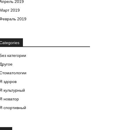
Апрель 2019
Март 2019
Февраль 2019
Categories
Без категории
Другое
Стоматологии
Я здоров
Я культурный
Я новатор
Я спортивный