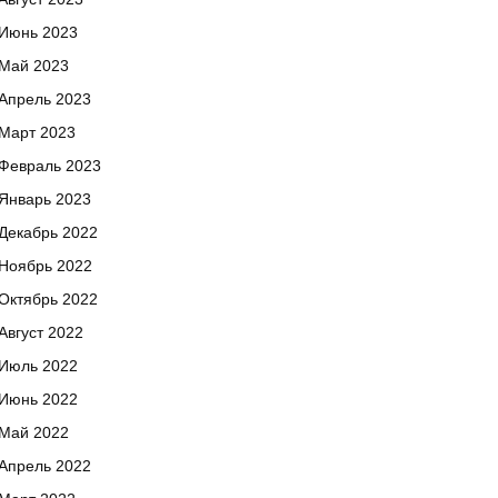
Июнь 2023
Май 2023
Апрель 2023
Март 2023
Февраль 2023
Январь 2023
Декабрь 2022
Ноябрь 2022
Октябрь 2022
Август 2022
Июль 2022
Июнь 2022
Май 2022
Апрель 2022