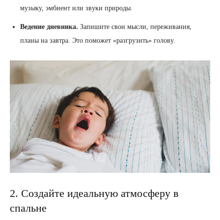
музыку, эмбиент или звуки природы.
Ведение дневника.
Запишите свои мысли, переживания,
планы на завтра. Это поможет «разгрузить» голову.
2. Создайте идеальную атмосферу в
спальне