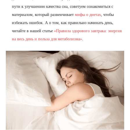
пути к улучшению качества сна, советуем ознакомиться с
материалом, который развенчивает
мифы о диетах
, чтобы
избежать ошибок. А о том, как правильно начинать день,
читайте в нашей статье
«Правила здорового завтрака: энергия
на весь день и польза для метаболизма»
.