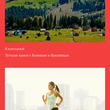
Я культурный
Лучшие книги о Буковине и буковинцах