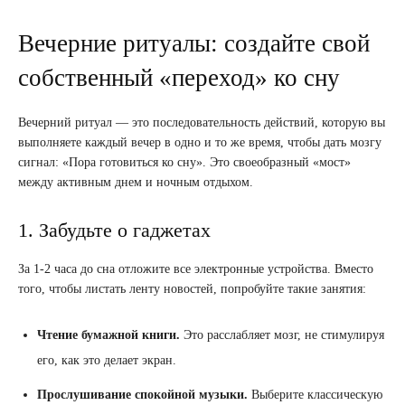
Вечерние ритуалы: создайте свой
собственный «переход» ко сну
Вечерний ритуал — это последовательность действий, которую вы
выполняете каждый вечер в одно и то же время, чтобы дать мозгу
сигнал: «Пора готовиться ко сну». Это своеобразный «мост»
между активным днем и ночным отдыхом.
1. Забудьте о гаджетах
За 1-2 часа до сна отложите все электронные устройства. Вместо
того, чтобы листать ленту новостей, попробуйте такие занятия:
Чтение бумажной книги.
Это расслабляет мозг, не стимулируя
его, как это делает экран.
Прослушивание спокойной музыки.
Выберите классическую