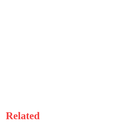
Related