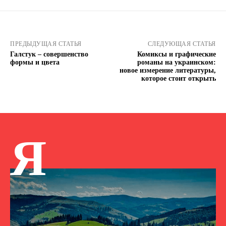
ПРЕДЫДУЩАЯ СТАТЬЯ
СЛЕДУЮЩАЯ СТАТЬЯ
Галстук – совершенство
Комиксы и графические
формы и цвета
романы на украинском:
новое измерение литературы,
которое стоит открыть
Я