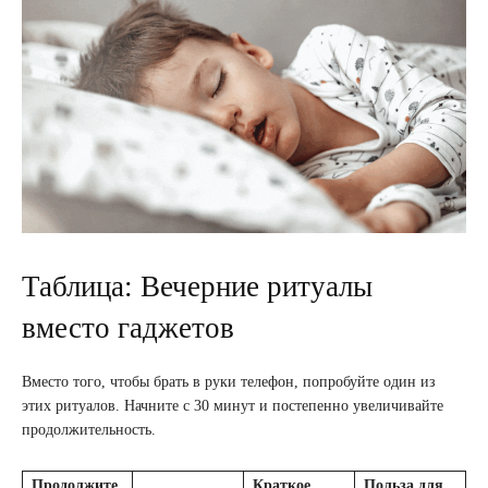
Таблица: Вечерние ритуалы
вместо гаджетов
Вместо того, чтобы брать в руки телефон, попробуйте один из
этих ритуалов. Начните с 30 минут и постепенно увеличивайте
продолжительность.
Продолжите
Краткое
Польза для