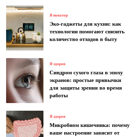
Я новатор
Эко-гаджеты для кухни: как
технологии помогают снизить
количество отходов в быту
Я здоров
Синдром сухого глаза в эпоху
экранов: простые привычки
для защиты зрения во время
работы
Я здоров
Микробиом кишечника: почему
ваше настроение зависит от