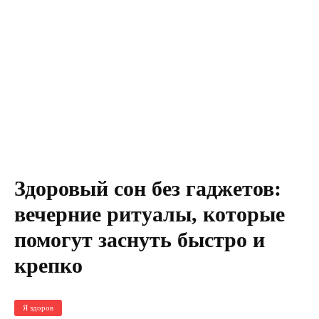
Здоровый сон без гаджетов:
вечерние ритуалы, которые
помогут заснуть быстро и
крепко
Я здоров