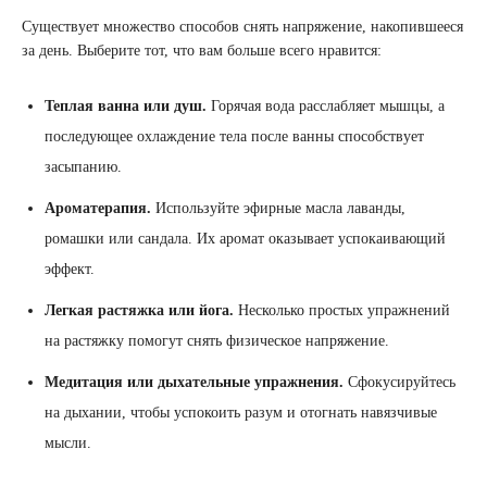
Существует множество способов снять напряжение, накопившееся
за день. Выберите тот, что вам больше всего нравится:
Теплая ванна или душ.
Горячая вода расслабляет мышцы, а
последующее охлаждение тела после ванны способствует
засыпанию.
Ароматерапия.
Используйте эфирные масла лаванды,
ромашки или сандала. Их аромат оказывает успокаивающий
эффект.
Легкая растяжка или йога.
Несколько простых упражнений
на растяжку помогут снять физическое напряжение.
Медитация или дыхательные упражнения.
Сфокусируйтесь
на дыхании, чтобы успокоить разум и отогнать навязчивые
мысли.