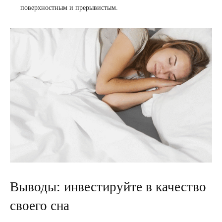
поверхностным и прерывистым.
Выводы: инвестируйте в качество
своего сна