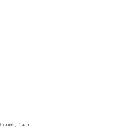
Страница 2 из 5