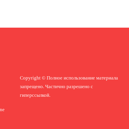
Copyright © Полное использование материала
запрещено. Частично разрешено с
гиперссылкой.
ne