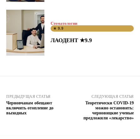
Стоматологии
★ 9.9
ЛАОДЕНТ ★9.9
ПРЕДЫДУЩАЯ СТАТЬЯ
СЛЕДУЮЩАЯ СТАТЬЯ
Черновчанам обещают
Теоретически COVID-19
включить отопление до
можно остановить:
выходных
черновицкие ученые
предложили «лекарство»