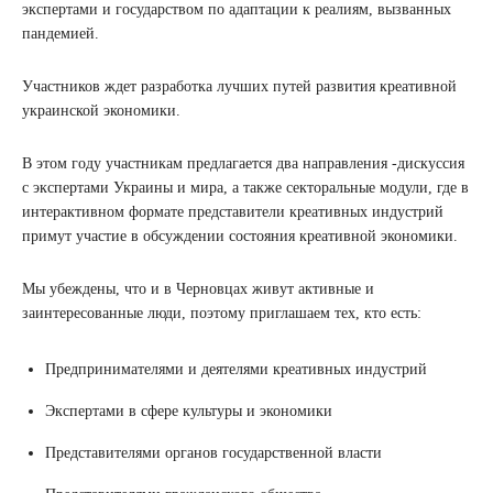
экспертами и государством по адаптации к реалиям, вызванных
пандемией.
Участников ждет разработка лучших путей развития креативной
украинской экономики.
В этом году участникам предлагается два направления -дискуссия
с экспертами Украины и мира, а также секторальные модули, где в
интерактивном формате представители креативных индустрий
примут участие в обсуждении состояния креативной экономики.
Мы убеждены, что и в Черновцах живут активные и
заинтересованные люди, поэтому приглашаем тех, кто есть:
Предпринимателями и деятелями креативных индустрий
Экспертами в сфере культуры и экономики
Представителями органов государственной власти