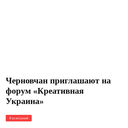
Черновчан приглашают на
форум «Креативная
Украина»
Я культурный