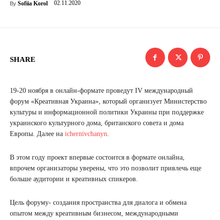
02.11.2020
Sofiia Korol
By
SHARE
19-20 ноября в онлайн-формате проведут IV международный
форум «Креативная Украина», который организует Министерство
культуры и информационной политики Украины при поддержке
украинского культурного дома, британского совета и дома
Европы. Далее на
ichernivchanyn
.
В этом году проект впервые состоится в формате онлайна,
впрочем организаторы уверены, что это позволит привлечь еще
больше аудитории и креативных спикеров.
Цель форуму- создания пространства для диалога и обмена
опытом между креативным бизнесом, международными