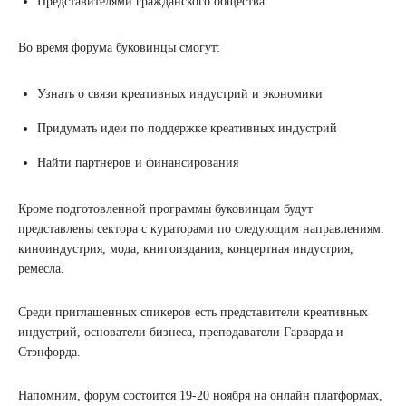
Представителями гражданского общества
Во время форума буковинцы смогут:
Узнать о связи креативных индустрий и экономики
Придумать идеи по поддержке креативных индустрий
Найти партнеров и финансирования
Кроме подготовленной программы буковинцам будут
представлены сектора с кураторами по следующим направлениям:
киноиндустрия, мода, книгоиздания, концертная индустрия,
ремесла.
Среди приглашенных спикеров есть представители креативных
индустрий, основатели бизнеса, преподаватели Гарварда и
Стэнфорда.
Напомним, форум состоится 19-20 ноября на онлайн платформах,