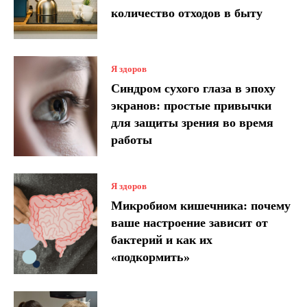
количество отходов в быту
Я здоров
Синдром сухого глаза в эпоху
экранов: простые привычки
для защиты зрения во время
работы
Я здоров
Микробиом кишечника: почему
ваше настроение зависит от
бактерий и как их
«подкормить»