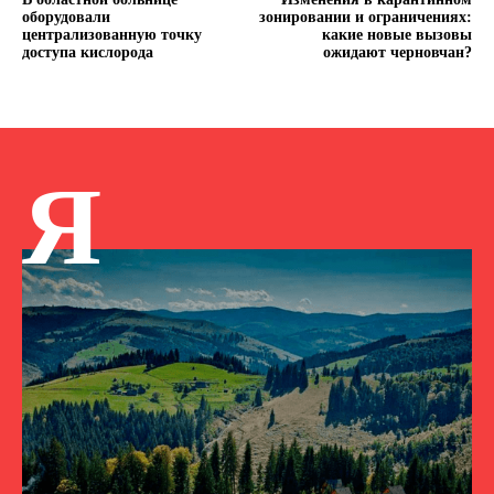
оборудовали
зонировании и ограничениях:
централизованную точку
какие новые вызовы
доступа кислорода
ожидают черновчан?
Я