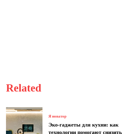
Related
Я новатор
Эко-гаджеты для кухни: как
технологии помогают снизить