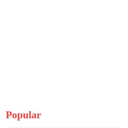
Popular