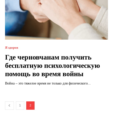
Я здоров
Где черновчанам получить
бесплатную психологическую
помощь во время войны
Война – это тяжелое время не только для физического...
1
2