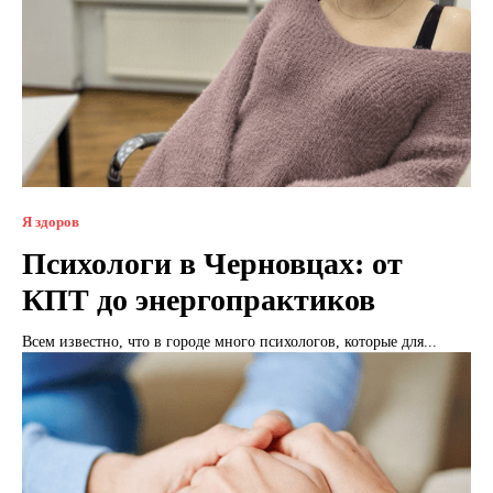
Я здоров
Психологи в Черновцах: от
КПТ до энергопрактиков
Всем известно, что в городе много психологов, которые для...