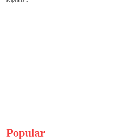
встретить...
Popular