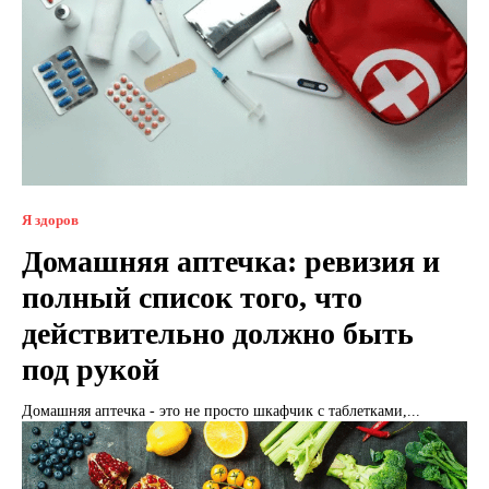
Я здоров
Домашняя аптечка: ревизия и
полный список того, что
действительно должно быть
под рукой
Домашняя аптечка - это не просто шкафчик с таблетками,...