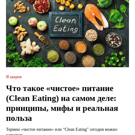
Я здоров
Что такое «чистое» питание
(Clean Eating) на самом деле:
принципы, мифы и реальная
польза
Термин «чистое питание» или “Clean Eating” сегодня можно