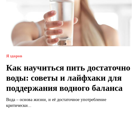
Я здоров
Как научиться пить достаточно
воды: советы и лайфхаки для
поддержания водного баланса
Вода – основа жизни, и её достаточное употребление
критически...