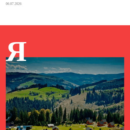
06.07.2026
Я