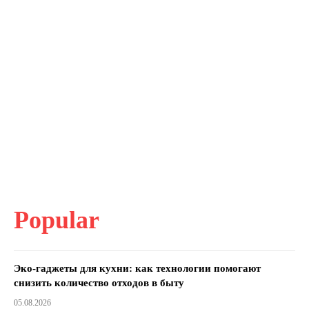
Popular
Эко-гаджеты для кухни: как технологии помогают
снизить количество отходов в быту
05.08.2026