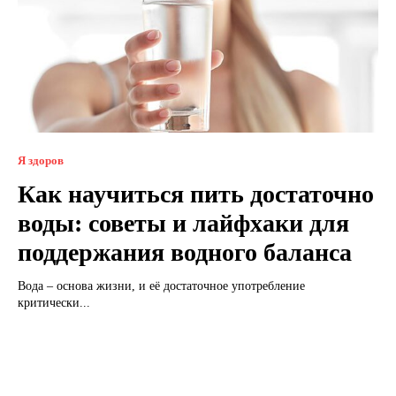
Я здоров
Как научиться пить достаточно
воды: советы и лайфхаки для
поддержания водного баланса
Вода – основа жизни, и её достаточное употребление
критически...