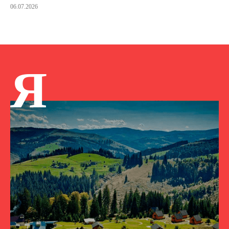
06.07.2026
Я