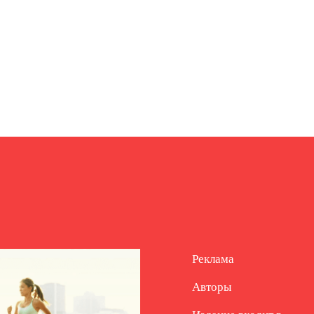
Реклама
Авторы