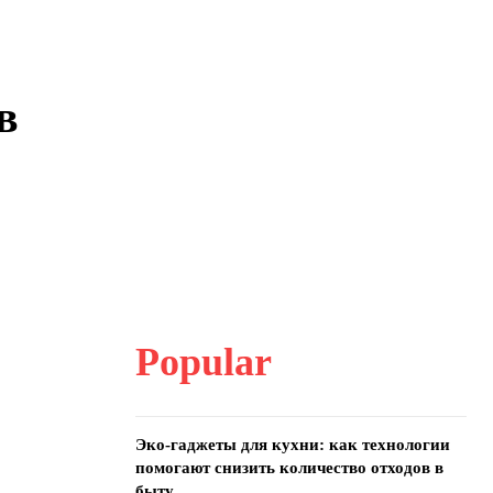
в
Popular
Эко-гаджеты для кухни: как технологии
помогают снизить количество отходов в
быту