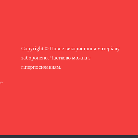
Copyright © Повне використання матеріалу
заборонено. Частково можна з
гіперпосиланням.
ne