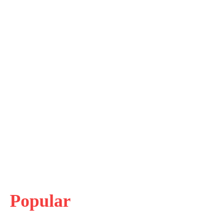
Popular