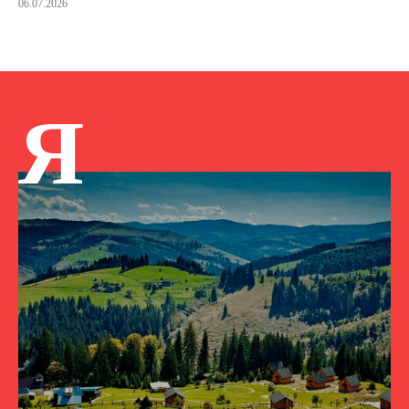
06.07.2026
Я