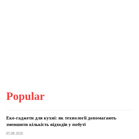
Popular
Еко-гаджети для кухні: як технології допомагають
зменшити кількість відходів у побуті
05.08.2026