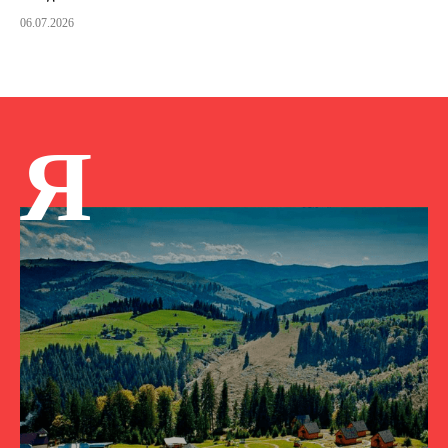
06.07.2026
Я