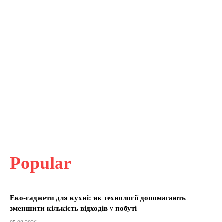
Popular
Еко-гаджети для кухні: як технології допомагають
зменшити кількість відходів у побуті