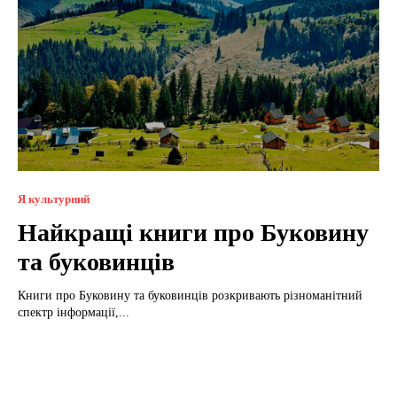
Я культурний
Найкращі книги про Буковину
та буковинців
Книги про Буковину та буковинців розкривають різноманітний
спектр інформації,...