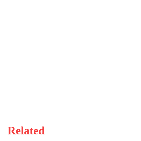
Related