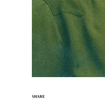
SHARE