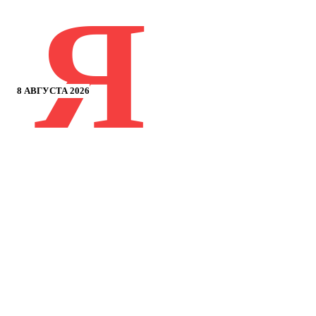
Я
8 АВГУСТА 2026