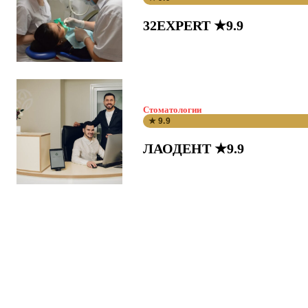
32EXPERT ★9.9
Стоматологии
★ 9.9
ЛАОДЕНТ ★9.9