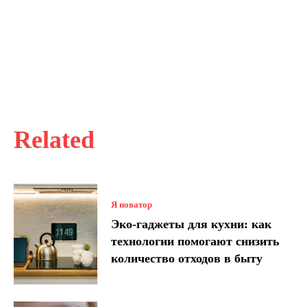
Related
Я новатор
Эко-гаджеты для кухни: как
технологии помогают снизить
количество отходов в быту