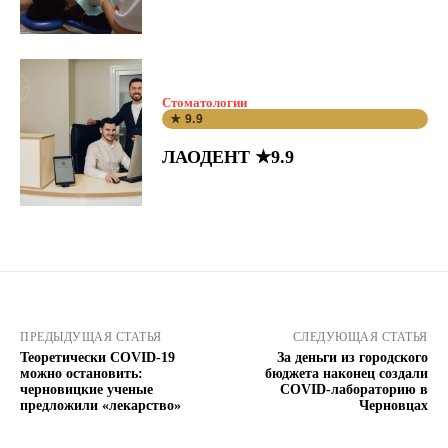
Стоматологии
★ 9.9
ЛАОДЕНТ ★9.9
ПРЕДЫДУЩАЯ СТАТЬЯ
СЛЕДУЮЩАЯ СТАТЬЯ
Теоретически COVID-19
За деньги из городского
можно остановить:
бюджета наконец создали
черновицкие ученые
COVID-лабораторию в
предложили «лекарство»
Черновцах