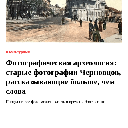
Я культурный
Фотографическая археология:
старые фотографии Черновцов,
рассказывающие больше, чем
слова
Иногда старое фото может сказать о времени более сотни...