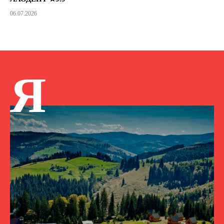
06.07.2026
Я