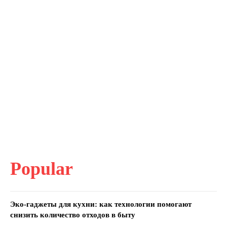
Popular
Эко-гаджеты для кухни: как технологии помогают
снизить количество отходов в быту