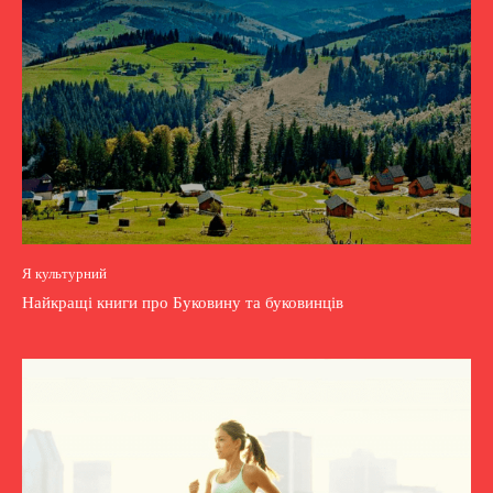
Я культурний
Найкращі книги про Буковину та буковинців