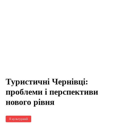
Туристичні Чернівці:
проблеми і перспективи
нового рівня
Я культурний