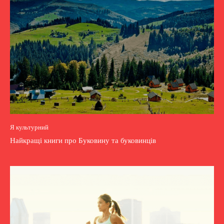
Я культурний
Найкращі книги про Буковину та буковинців