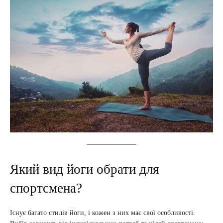
Який вид йоги обрати для
спортсмена?
Існує багато стилів йоги, і кожен з них має свої особливості.