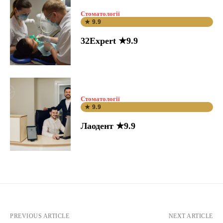
Стоматології
★ 9.9
32Expert ★9.9
Стоматології
★ 9.9
Лаодент ★9.9
PREVIOUS ARTICLE
NEXT ARTICLE