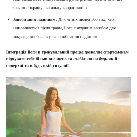
значно покращує загальну координацію.
Запобігання падінням:
Для літніх людей або тих, хто
відновлюється після травм, йога є чудовим засобом для
покращення балансу та запобігання падінням.
Інтеграція йоги в тренувальний процес дозволяє спортсменам
відчувати себе більш впевнено та стабільно на будь-якій
поверхні та в будь-якій ситуації.