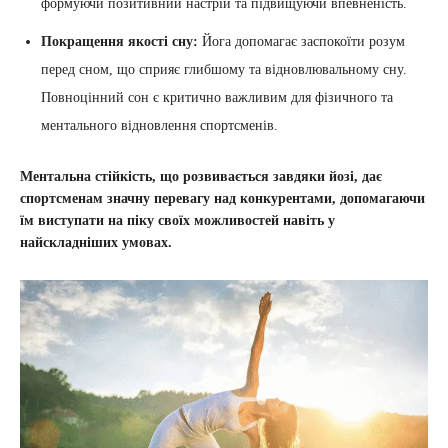
формуючи позитивний настрій та підвищуючи впевненість.
Покращення якості сну:
Йога допомагає заспокоїти розум
перед сном, що сприяє глибшому та відновлювальному сну.
Повноцінний сон є критично важливим для фізичного та
ментального відновлення спортсменів.
Ментальна стійкість, що розвивається завдяки йозі, дає
спортсменам значну перевагу над конкурентами, допомагаючи
їм виступати на піку своїх можливостей навіть у
найскладніших умовах.