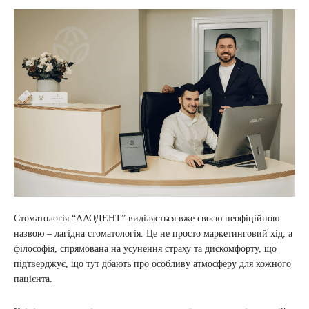
Стоматологія “ΛАОДЕНТ” виділяється вже своєю неофіційною
назвою – лагідна стоматологія. Це не просто маркетинговий хід, а
філософія, спрямована на усунення страху та дискомфорту, що
підтверджує, що тут дбають про особливу атмосферу для кожного
пацієнта.