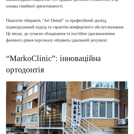
ознака сімейної орієнтованості.
Пацієнти обирають “Art Dental” за професійний досвід,
індивідуальний підхід та гарантію комфортного обслуговування.
Це місце, де сучасне обладнання та постійне удосконалення
фахового рівня персоналу обіцяють ідеальний результат.
“MarkoClinic”: інноваційна
ортодонтія