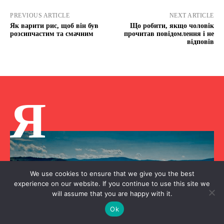
PREVIOUS ARTICLE
NEXT ARTICLE
Як варити рис, щоб він був
Що робити, якщо чоловік
розсипчастим та смачним
прочитав повідомлення і не
відповів
Я
We use cookies to ensure that we give you the best
experience on our website. If you continue to use this site we
will assume that you are happy with it.
Ok