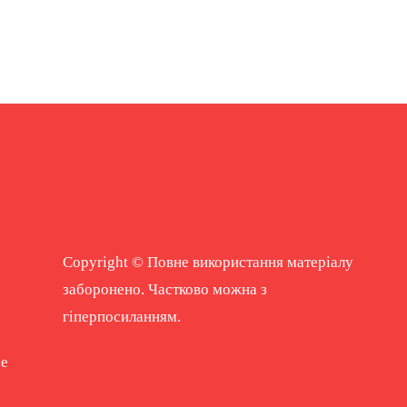
Copyright © Повне використання матеріалу
заборонено. Частково можна з
гіперпосиланням.
ne