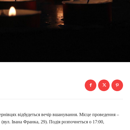
Чернівцях відбудеться вечір вшанування. Місце проведення –
вул. Івана Франка, 29). Подія розпочнеться о 17:00,