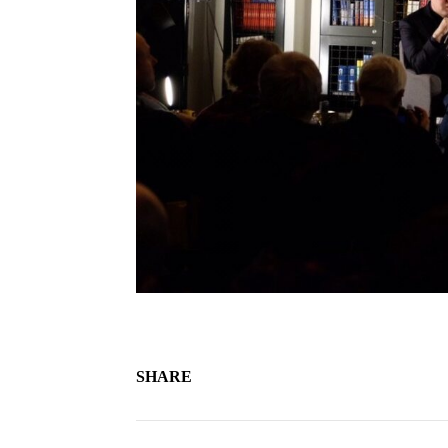
SHARE