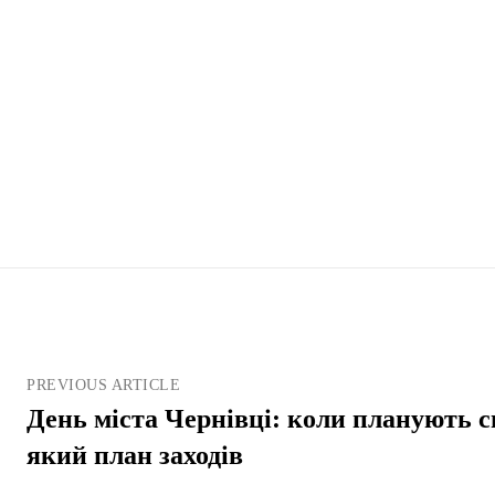
PREVIOUS ARTICLE
День міста Чернівці: коли планують с
який план заходів