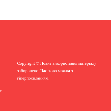
Copyright © Повне використання матеріалу
заборонено. Частково можна з
гіперпосиланням.
ne