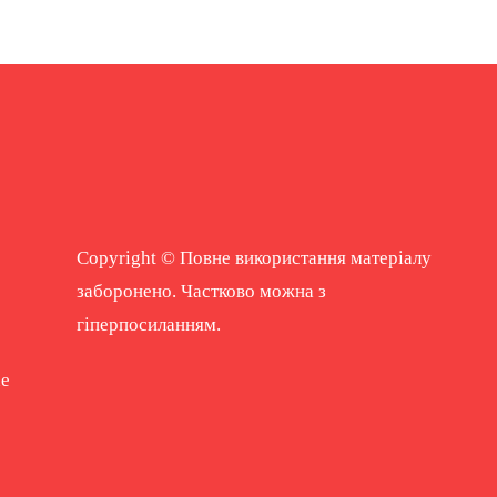
Copyright © Повне використання матеріалу
заборонено. Частково можна з
гіперпосиланням.
ne