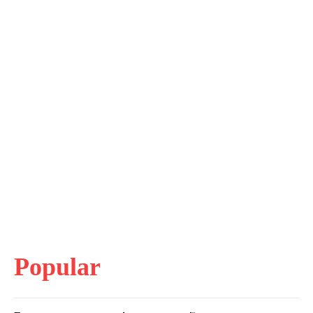
Popular