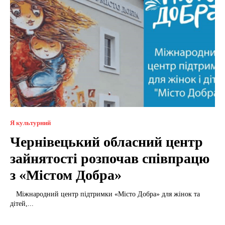
Я культурний
Чернівецький обласний центр
зайнятості розпочав співпрацю
з «Містом Добра»
Міжнародний центр підтримки «Місто Добра» для жінок та
дітей,...