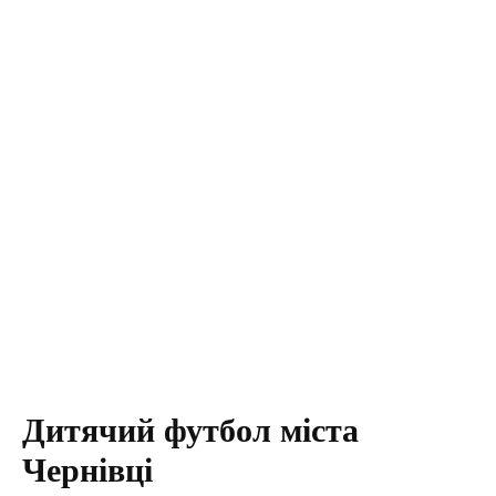
Дитячий футбол міста
Чернівці