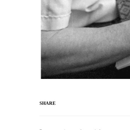
SHARE