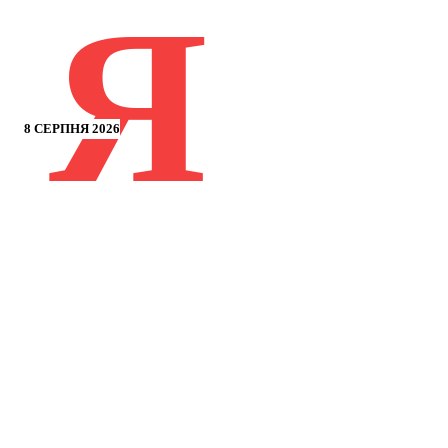
Я
8 СЕРПНЯ 2026