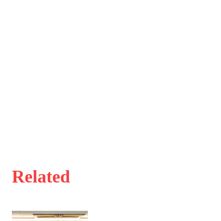
Related