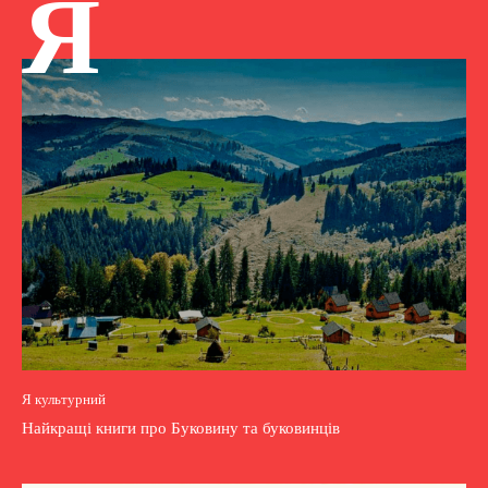
Я
Я культурний
Найкращі книги про Буковину та буковинців